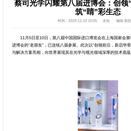
蔡司光学闪耀第八届进博会：创领“
筑“睛”彩生态
时间：2025-11-10 10:05
未知
编辑:系
11月5日至10日，第八届中国国际进口博览会在上海国家会
进博会的“老朋友”，已连续八届参展。此次以“创领前沿，新启华章
与解决方案亮相，向世界展现其在光学与视光领域深厚的技术底蕴