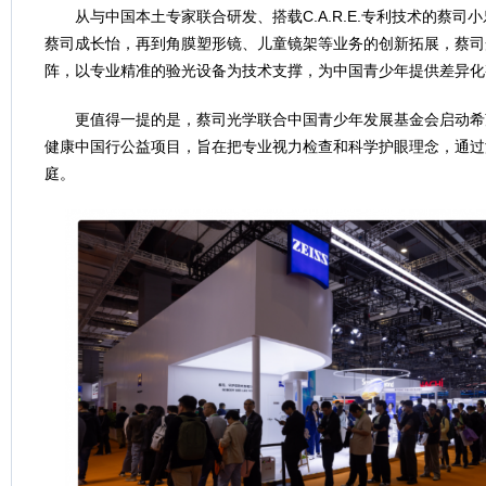
从与中国本土专家联合研发、搭载C.A.R.E.专利技术的蔡
蔡司成长怡，再到角膜塑形镜、儿童镜架等业务的创新拓展，蔡司
阵，以专业精准的验光设备为技术支撑，为中国青少年提供差异化
更值得一提的是，蔡司光学联合中国青少年发展基金会启动希望
健康中国行公益项目，旨在把专业视力检查和科学护眼理念，通过
庭。